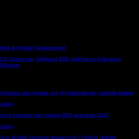
Redazione a cura di Italy Soft, con il supporto di strumenti
di intelligenza artificiale e revisione editoriale umana.
Approfondimenti correlati
Web & Mobile Development
UX Design per Software B2B: Interfacce Enterprise
Efficienti
Altro in questa categoria
Sviluppa app mobile con AI integrata per aziende italiane
Leggi
Costi sviluppo app mobile B2B aziendale 2026
Leggi
App Mobile Gestione Magazzino | Picking Digitale