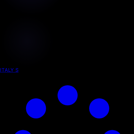
ITALY S