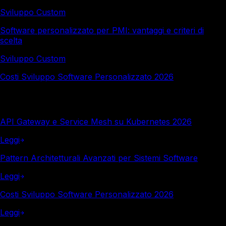
Sviluppo Custom
Software personalizzato per PMI: vantaggi e criteri di
scelta
Sviluppo Custom
Costi Sviluppo Software Personalizzato 2026
Altro in questa categoria
API Gateway e Service Mesh su Kubernetes 2026
Leggi
Pattern Architetturali Avanzati per Sistemi Software
Leggi
Costi Sviluppo Software Personalizzato 2026
Leggi