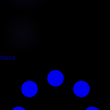
ITALY S