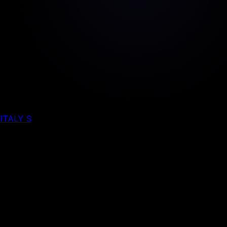
ITALY S