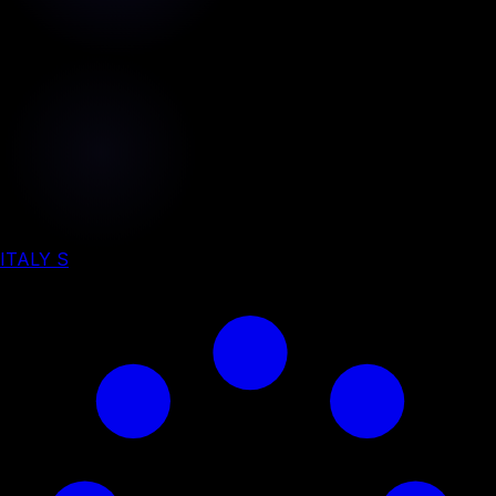
ITALY S