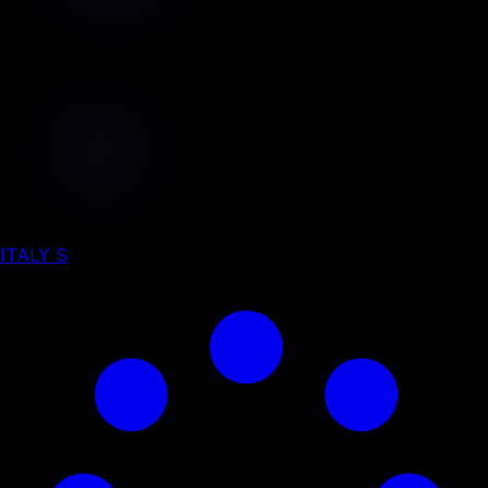
ITALY S