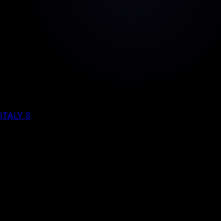
ITALY S