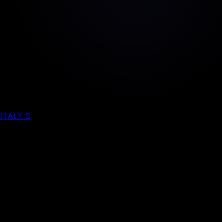
ITALY S