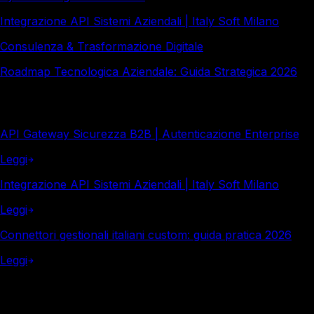
Integrazione API Sistemi Aziendali | Italy Soft Milano
Consulenza & Trasformazione Digitale
Roadmap Tecnologica Aziendale: Guida Strategica 2026
Altro in questa categoria
API Gateway Sicurezza B2B | Autenticazione Enterprise
Leggi
Integrazione API Sistemi Aziendali | Italy Soft Milano
Leggi
Connettori gestionali italiani custom: guida pratica 2026
Leggi
Italy Soft