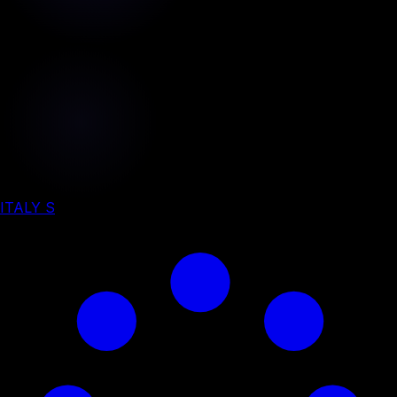
ITALY S