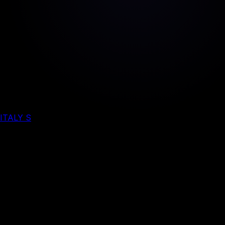
ITALY S