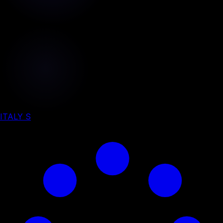
ITALY S