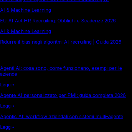
AI & Machine Learning
EU AI Act HR Recruiting: Obblighi e Scadenze 2026
AI & Machine Learning
Ridurre il bias negli algoritmi AI recruiting | Guida 2026
Altro in questa categoria
Agenti AI: cosa sono, come funzionano, esempi per le
aziende
Leggi
Agente AI personalizzato per PMI: guida completa 2026
Leggi
Agentic AI: workflow aziendali con sistemi multi-agente
Leggi